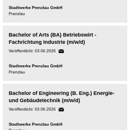
Stadtwerke Prenzlau GmbH
Prenzlau
Bachelor of Arts (BA) Betriebswirt -
Fachrichtung Industrie (m/w/d)
Veröffentlicht: 03.06.2026
Stadtwerke Prenzlau GmbH
Prenzlau
Bachelor of Engineering (B. Eng.) Energie-
und Gebäudetechnik (m/w/d)
Veröffentlicht: 03.06.2026
Stadtwerke Prenzlau GmbH