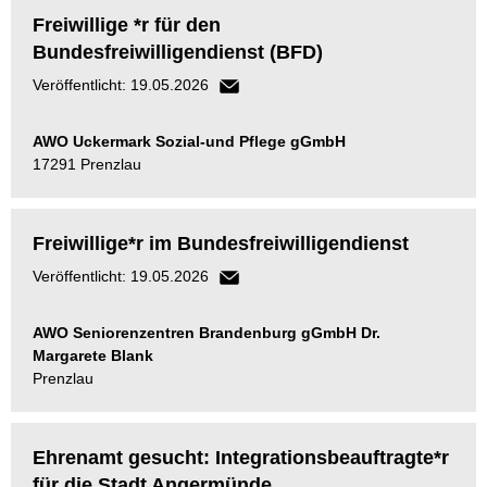
Freiwillige *r für den
Bundesfreiwilligendienst (BFD)
Veröffentlicht: 19.05.2026
AWO Uckermark Sozial-und Pflege gGmbH
17291 Prenzlau
Freiwillige*r im Bundesfreiwilligendienst
Veröffentlicht: 19.05.2026
AWO Seniorenzentren Brandenburg gGmbH Dr.
Margarete Blank
Prenzlau
Ehrenamt gesucht: Integrationsbeauftragte*r
für die Stadt Angermünde