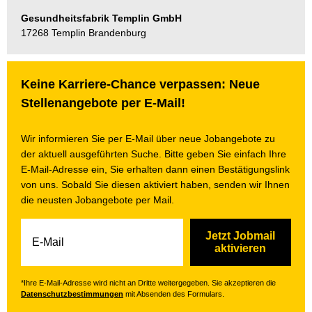
Gesundheitsfabrik Templin GmbH
17268 Templin Brandenburg
Keine Karriere-Chance verpassen: Neue
Stellenangebote per E-Mail!
Wir informieren Sie per E-Mail über neue Jobangebote zu
der aktuell ausgeführten Suche. Bitte geben Sie einfach Ihre
E-Mail-Adresse ein, Sie erhalten dann einen Bestätigungslink
von uns. Sobald Sie diesen aktiviert haben, senden wir Ihnen
die neusten Jobangebote per Mail.
Jetzt Jobmail
aktivieren
*Ihre E-Mail-Adresse wird nicht an Dritte weitergegeben. Sie akzeptieren die
Datenschutzbestimmungen
mit Absenden des Formulars.