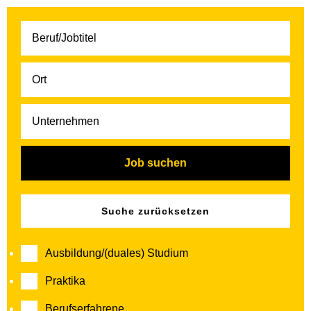
Job suchen
Suche zurücksetzen
Ausbildung/(duales) Studium
Praktika
Berufserfahrene