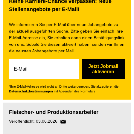
Keine Karriere-Chance verpassen: Neue
Stellenangebote per E-Mail!
Wir informieren Sie per E-Mail über neue Jobangebote zu
der aktuell ausgeführten Suche. Bitte geben Sie einfach Ihre
E-Mail-Adresse ein, Sie erhalten dann einen Bestätigungslink
von uns. Sobald Sie diesen aktiviert haben, senden wir Ihnen
die neusten Jobangebote per Mail.
Jetzt Jobmail
aktivieren
*Ihre E-Mail-Adresse wird nicht an Dritte weitergegeben. Sie akzeptieren die
Datenschutzbestimmungen
mit Absenden des Formulars.
Fleischer- und Produktionsarbeiter
Veröffentlicht: 03.06.2026