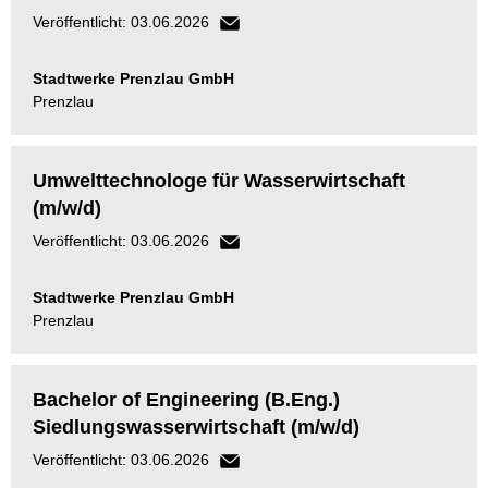
Veröffentlicht: 03.06.2026
Stadtwerke Prenzlau GmbH
Prenzlau
Umwelttechnologe für Wasserwirtschaft
(m/w/d)
Veröffentlicht: 03.06.2026
Stadtwerke Prenzlau GmbH
Prenzlau
Bachelor of Engineering (B.Eng.)
Siedlungswasserwirtschaft (m/w/d)
Veröffentlicht: 03.06.2026