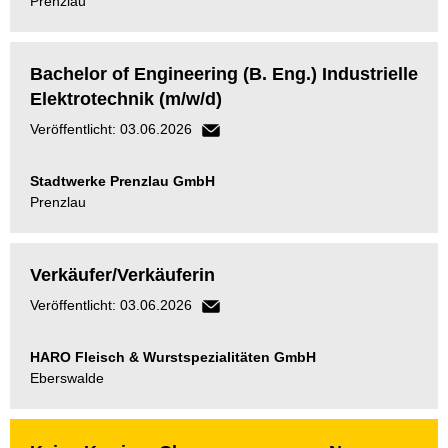
Prenzlau
Bachelor of Engineering (B. Eng.) Industrielle
Elektrotechnik (m/w/d)
Veröffentlicht: 03.06.2026
Stadtwerke Prenzlau GmbH
Prenzlau
Verkäufer/Verkäuferin
Veröffentlicht: 03.06.2026
HARO Fleisch & Wurstspezialitäten GmbH
Eberswalde