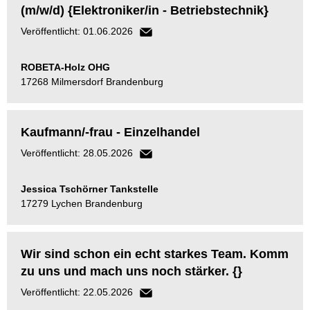
(m/w/d) {Elektroniker/in - Betriebstechnik}
Veröffentlicht: 01.06.2026
ROBETA-Holz OHG
17268 Milmersdorf Brandenburg
Kaufmann/-frau - Einzelhandel
Veröffentlicht: 28.05.2026
Jessica Tschörner Tankstelle
17279 Lychen Brandenburg
Wir sind schon ein echt starkes Team. Komm
zu uns und mach uns noch stärker. {}
Veröffentlicht: 22.05.2026