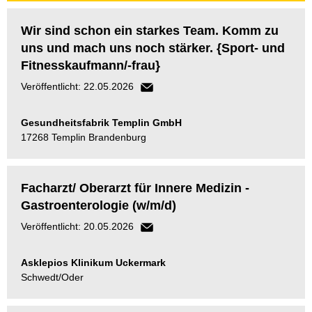
Wir sind schon ein starkes Team. Komm zu
uns und mach uns noch stärker. {Sport- und
Fitnesskaufmann/-frau}
Veröffentlicht: 22.05.2026
Gesundheitsfabrik Templin GmbH
17268 Templin Brandenburg
Facharzt/ Oberarzt für Innere Medizin -
Gastroenterologie (w/m/d)
Veröffentlicht: 20.05.2026
Asklepios Klinikum Uckermark
Schwedt/Oder