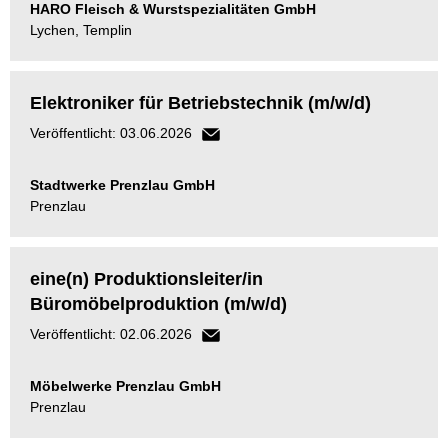
HARO Fleisch & Wurstspezialitäten GmbH
Lychen, Templin
Elektroniker für Betriebstechnik (m/w/d)
Veröffentlicht: 03.06.2026
Stadtwerke Prenzlau GmbH
Prenzlau
eine(n) Produktionsleiter/in
Büromöbelproduktion (m/w/d)
Veröffentlicht: 02.06.2026
Möbelwerke Prenzlau GmbH
Prenzlau