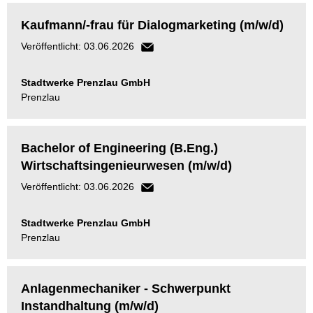
Kaufmann/-frau für Dialogmarketing (m/w/d)
Veröffentlicht: 03.06.2026
Stadtwerke Prenzlau GmbH
Prenzlau
Bachelor of Engineering (B.Eng.)
Wirtschaftsingenieurwesen (m/w/d)
Veröffentlicht: 03.06.2026
Stadtwerke Prenzlau GmbH
Prenzlau
Anlagenmechaniker - Schwerpunkt
Instandhaltung (m/w/d)