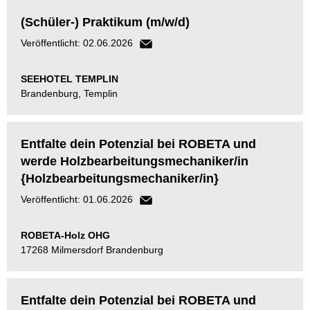
(Schüler-) Praktikum (m/w/d)
Veröffentlicht: 02.06.2026
SEEHOTEL TEMPLIN
Brandenburg, Templin
Entfalte dein Potenzial bei ROBETA und
werde Holzbearbeitungsmechaniker/in
{Holzbearbeitungsmechaniker/in}
Veröffentlicht: 01.06.2026
ROBETA-Holz OHG
17268 Milmersdorf Brandenburg
Entfalte dein Potenzial bei ROBETA und